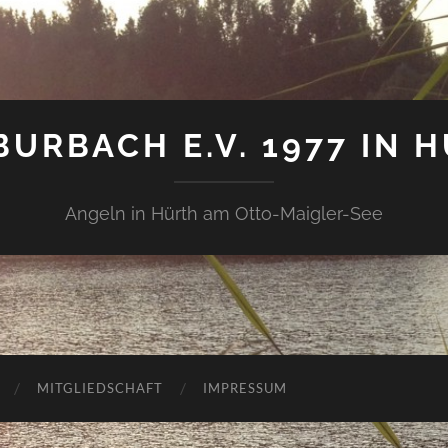
BURBACH E.V. 1977 IN 
Angeln in Hürth am Otto-Maigler-See
MITGLIEDSCHAFT
IMPRESSUM